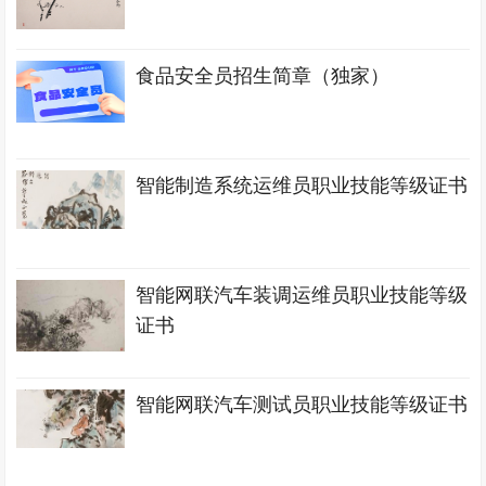
食品安全员招生简章（独家）
智能制造系统运维员职业技能等级证书
智能网联汽车装调运维员职业技能等级
证书
智能网联汽车测试员职业技能等级证书