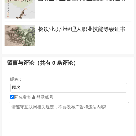
餐饮业职业经理人职业技能等级证书
留言与评论（共有
0
条评论）
昵称：
匿名发表
登录账号