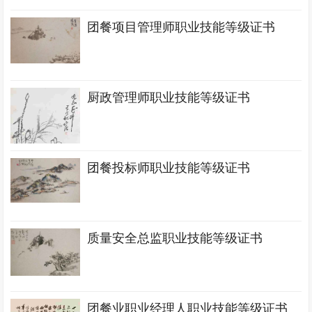
团餐项目管理师职业技能等级证书
厨政管理师职业技能等级证书
团餐投标师职业技能等级证书
质量安全总监职业技能等级证书
团餐业职业经理人职业技能等级证书