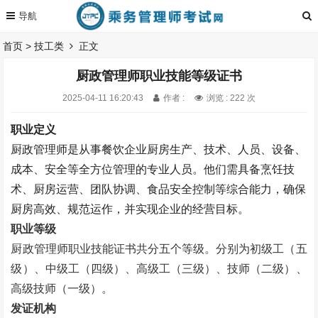
首页
>
技工类
正文
厨政管理师职业技能等级证书
2025-04-11 16:20:43
作者 :
浏览 : 222 次
职业定义
厨政管理师是从事餐饮企业厨房生产、技术、人员、设备、
成本、安全等全方位管理的专业人员。他们需具备烹饪技
术、厨房运营、团队协调、食品安全控制等综合能力，确保
厨房高效、规范运作，并实现企业的经营目标。
职业等级
厨政管理师职业技能证书
共分五个等级。
分别为初级工（五
级）、中级工（四级）、高级工（三级）、技师（二级）、
高级技师（一级）。
发证机构