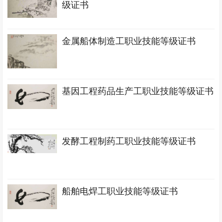
级证书
金属船体制造工职业技能等级证书
基因工程药品生产工职业技能等级证书
发酵工程制药工职业技能等级证书
船舶电焊工职业技能等级证书