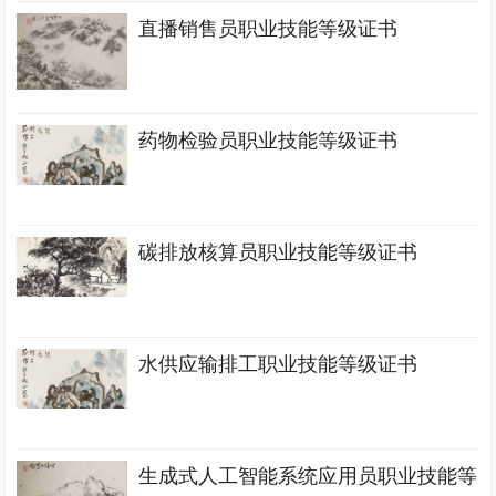
直播销售员职业技能等级证书
药物检验员职业技能等级证书
碳排放核算员职业技能等级证书
水供应输排工职业技能等级证书
生成式人工智能系统应用员职业技能等