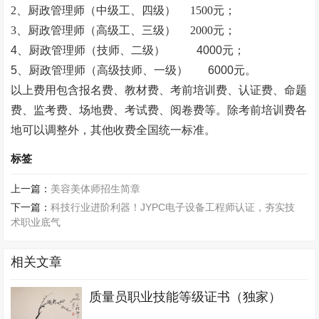
2、厨政管理师（中级工、四级）
1500元；
3、厨政管理师（高级工、三级）
2000元；
4、厨政管理师（技师、二级） 4000元；
5、厨政管理师（高级技师、一级） 6000元。
以上费用包含报名费、教材费、考前培训费、认证费、命题
费、监考费、场地费、考试费、阅卷费等。除考前培训费各
地可以调整外，其他收费全国统一标准。
标签
上一篇：
美容美体师招生简章
下一篇：
科技行业进阶利器！JYPC电子设备工程师认证，夯实技
术职业底气
相关文章
质量员职业技能等级证书（独家）